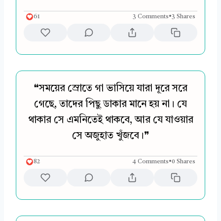
61
3 Comments
•
3 Shares
❝সময়ের স্রোতে গা ভাসিয়ে যারা দূরে সরে
গেছে, তাদের পিছু ডাকার মানে হয় না। যে
থাকার সে এমনিতেই থাকবে, আর যে যাওয়ার
সে অজুহাত খুঁজবে।❞
82
4 Comments
•
0 Shares