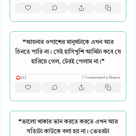
❝আয়নার ওপাশের মানুষটাকে এখন আর
চিনতে পারি না। সেই হাসিখুশি আমিটা কবে যে
হারিয়ে গেল, টেরই পেলাম না।❞
153
7 Comments
•
4 Shares
❝ভালো থাকার ভান করতে করতে এখন আর
সত্যিটা কাউকে বলা হয় না। ভেতরটা