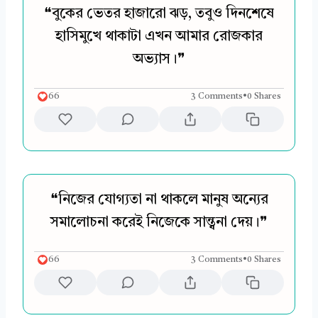
❝বুকের ভেতর হাজারো ঝড়, তবুও দিনশেষে
হাসিমুখে থাকাটা এখন আমার রোজকার
অভ্যাস।❞
66
3 Comments
•
0 Shares
❝নিজের যোগ্যতা না থাকলে মানুষ অন্যের
সমালোচনা করেই নিজেকে সান্ত্বনা দেয়।❞
66
3 Comments
•
0 Shares