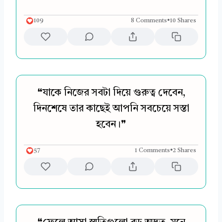
109
8 Comments
•
10 Shares
❝যাকে নিজের সবটা দিয়ে গুরুত্ব দেবেন,
দিনশেষে তার কাছেই আপনি সবচেয়ে সস্তা
হবেন।❞
57
1 Comments
•
2 Shares