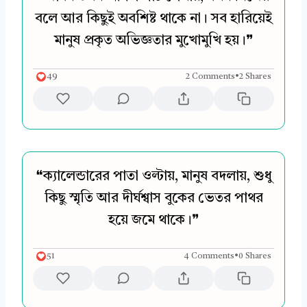
বলে আর কিছুই অবশিষ্ট থাকে না। সব হারিয়েই
মানুষ প্রকৃত অভিজ্ঞতার মুখোমুখি হয়।❞
49
2 Comments
•
2 Shares
❝ক্যালেন্ডারের পাতা ওল্টায়, মানুষ বদলায়, শুধু
কিছু স্মৃতি আর দীর্ঘশ্বাস বুকের ভেতর পাথর
হয়ে জমে থাকে।❞
51
4 Comments
•
0 Shares