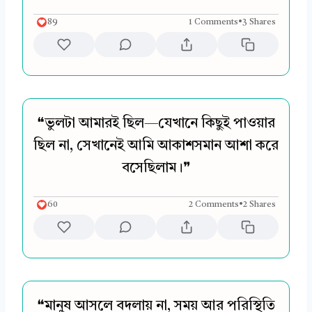
89
1 Comments
•
3 Shares
❝ভুলটা আমারই ছিল—যেখানে কিছুই পাওয়ার
ছিল না, সেখানেই আমি আকাশসমান আশা করে
বসেছিলাম।❞
60
2 Comments
•
2 Shares
❝মানুষ আসলে বদলায় না, সময় আর পরিস্থিতি