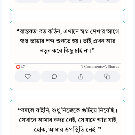
❝বাস্তবতা বড় কঠিন, এখানে স্বপ্ন দেখার আগে
স্বপ্ন ভাঙার শব্দ শুনতে হয়। তাই এখন আর
নতুন করে কিছু চাই না।❞
47
3 Comments
•
3 Shares
❝বদলে যাইনি, শুধু নিজেকে গুটিয়ে নিয়েছি।
যেখানে আমার কদর নেই, সেখানে আর যাই
হোক, আমার উপস্থিতি নেই।❞