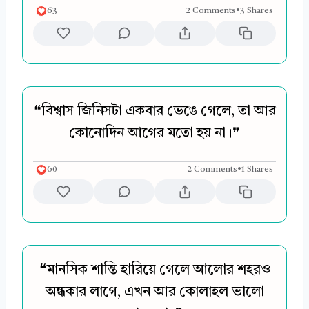
63
2 Comments
•
3 Shares
❝বিশ্বাস জিনিসটা একবার ভেঙে গেলে, তা আর
কোনোদিন আগের মতো হয় না।❞
60
2 Comments
•
1 Shares
❝মানসিক শান্তি হারিয়ে গেলে আলোর শহরও
অন্ধকার লাগে, এখন আর কোলাহল ভালো