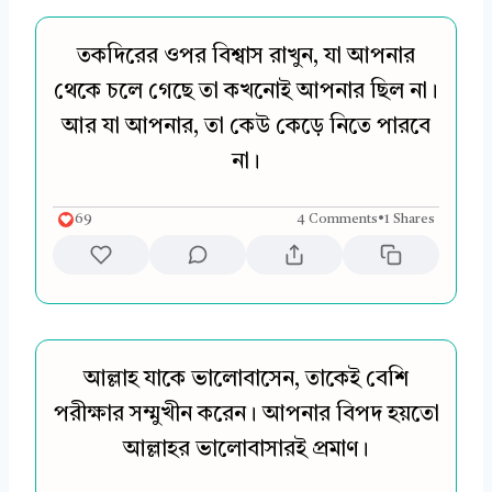
তকদিরের ওপর বিশ্বাস রাখুন, যা আপনার
থেকে চলে গেছে তা কখনোই আপনার ছিল না।
আর যা আপনার, তা কেউ কেড়ে নিতে পারবে
না।
69
4 Comments
•
1 Shares
আল্লাহ যাকে ভালোবাসেন, তাকেই বেশি
পরীক্ষার সম্মুখীন করেন। আপনার বিপদ হয়তো
আল্লাহর ভালোবাসারই প্রমাণ।