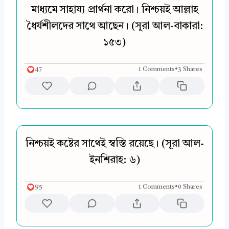
মাধ্যমে সাহায্য প্রার্থনা করো। নিশ্চয়ই আল্লাহ
ধৈর্যশীলদের সাথে আছেন। (সূরা আল-বাকারা:
১৫৩)
47
1 Comments
•
3 Shares
নিশ্চয়ই কষ্টের সাথেই স্বস্তি রয়েছে। (সূরা আল-
ইনশিরাহ: ৬)
95
1 Comments
•
0 Shares