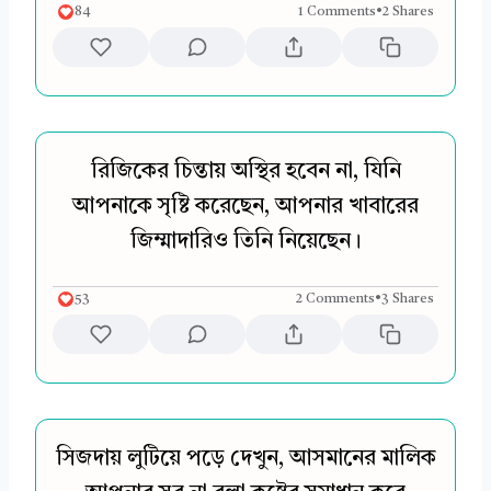
84
1 Comments
•
2 Shares
রিজিকের চিন্তায় অস্থির হবেন না, যিনি
আপনাকে সৃষ্টি করেছেন, আপনার খাবারের
জিম্মাদারিও তিনি নিয়েছেন।
53
2 Comments
•
3 Shares
সিজদায় লুটিয়ে পড়ে দেখুন, আসমানের মালিক