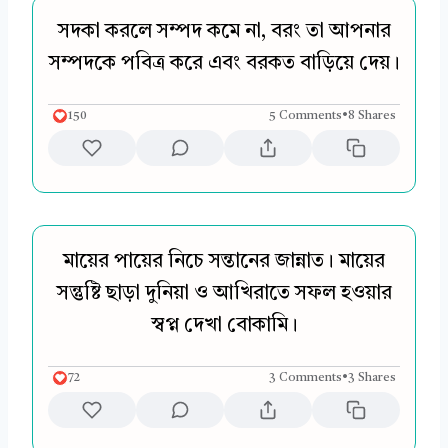
সদকা করলে সম্পদ কমে না, বরং তা আপনার
সম্পদকে পবিত্র করে এবং বরকত বাড়িয়ে দেয়।
150
5 Comments
•
8 Shares
মায়ের পায়ের নিচে সন্তানের জান্নাত। মায়ের
সন্তুষ্টি ছাড়া দুনিয়া ও আখিরাতে সফল হওয়ার
স্বপ্ন দেখা বোকামি।
72
3 Comments
•
3 Shares