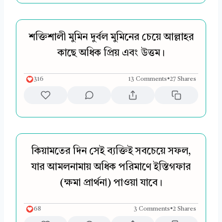
শক্তিশালী মুমিন দুর্বল মুমিনের চেয়ে আল্লাহর
কাছে অধিক প্রিয় এবং উত্তম।
316
13 Comments
•
27 Shares
কিয়ামতের দিন সেই ব্যক্তিই সবচেয়ে সফল,
যার আমলনামায় অধিক পরিমাণে ইস্তিগফার
(ক্ষমা প্রার্থনা) পাওয়া যাবে।
68
3 Comments
•
2 Shares