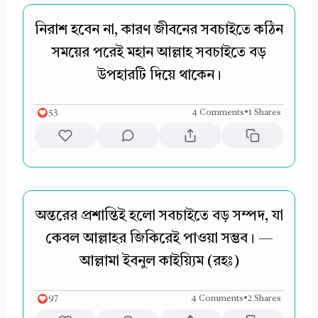
নিরাশ হবেন না, কারণ জীবনের সবচাইতে কঠিন
সময়ের পরেই মহান আল্লাহ সবচাইতে বড়
উপহারটি দিয়ে থাকেন।
53
4 Comments
•
1 Shares
অন্তরের প্রশান্তিই হলো সবচাইতে বড় সম্পদ, যা
কেবল আল্লাহর জিকিরেই পাওয়া সম্ভব। —
আল্লামা ইবনুল কাইয়্যিম (রহঃ)
97
4 Comments
•
2 Shares