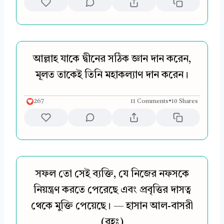
আল্লাহ যাকে দ্বীনের সঠিক জ্ঞান দান করেন,
মূলত তাকেই তিনি মহাকল্যাণ দান করেন।
267
11 Comments
•
10 Shares
সফল তো সেই ব্যক্তি, যে নিজের নফসকে
নিয়ন্ত্রণ করতে পেরেছে এবং প্রবৃত্তির দাসত্ব
থেকে মুক্তি পেয়েছে। — হাসান আল-বাসরী
(রহঃ)