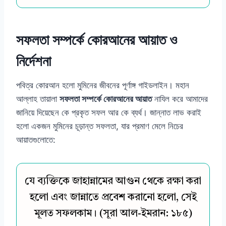
সফলতা সম্পর্কে কোরআনের আয়াত ও
নির্দেশনা
পবিত্র কোরআন হলো মুমিনের জীবনের পূর্ণাঙ্গ গাইডলাইন। মহান
আল্লাহ তায়ালা
সফলতা সম্পর্কে কোরআনের আয়াত
নাযিল করে আমাদের
জানিয়ে দিয়েছেন কে প্রকৃত সফল আর কে ব্যর্থ। জান্নাত লাভ করাই
হলো একজন মুমিনের চূড়ান্ত সফলতা, যার প্রমাণ মেলে নিচের
আয়াতগুলোতে:
যে ব্যক্তিকে জাহান্নামের আগুন থেকে রক্ষা করা
হলো এবং জান্নাতে প্রবেশ করানো হলো, সেই
মূলত সফলকাম। (সূরা আল-ইমরান: ১৮৫)