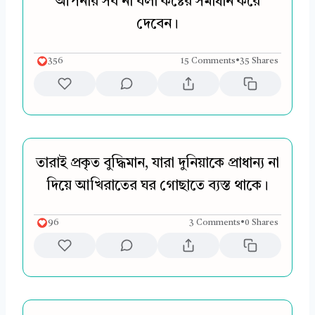
আপনার সব না বলা কষ্টের সমাধান করে
দেবেন।
356
15 Comments
•
35 Shares
তারাই প্রকৃত বুদ্ধিমান, যারা দুনিয়াকে প্রাধান্য না
দিয়ে আখিরাতের ঘর গোছাতে ব্যস্ত থাকে।
96
3 Comments
•
0 Shares