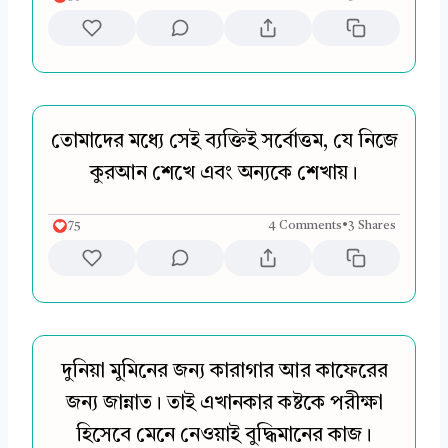
তোমাদের মধ্যে সেই ব্যক্তিই সর্বোত্তম, যে নিজে
কুরআন শেখে এবং অন্যকে শেখায়।
75
4 Comments
•
3 Shares
দুনিয়া মুমিনের জন্য কারাগার আর কাফেরের
জন্য জান্নাত। তাই এখানকার কষ্টকে পরীক্ষা
হিসেবে মেনে নেওয়াই বুদ্ধিমানের কাজ।