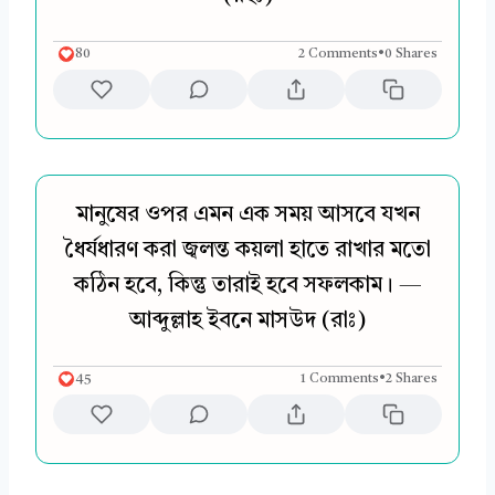
80
2 Comments
•
0 Shares
মানুষের ওপর এমন এক সময় আসবে যখন
ধৈর্যধারণ করা জ্বলন্ত কয়লা হাতে রাখার মতো
কঠিন হবে, কিন্তু তারাই হবে সফলকাম। —
আব্দুল্লাহ ইবনে মাসউদ (রাঃ)
45
1 Comments
•
2 Shares