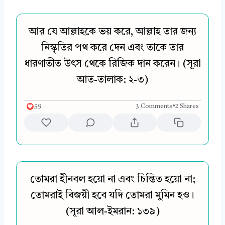
আর যে আল্লাহকে ভয় করে, আল্লাহ তার জন্য
নিস্কৃতির পথ করে দেন এবং তাকে তার
ধারণাতীত উৎস থেকে রিজিক দান করেন। (সূরা
আত-তালাক: ২-৩)
59
3 Comments
•
2 Shares
তোমরা হীনবল হয়ো না এবং চিন্তিত হয়ো না;
তোমরাই বিজয়ী হবে যদি তোমরা মুমিন হও।
(সূরা আল-ইমরান: ১৩৯)