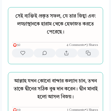
সেই ব্যক্তিই প্রকৃত সফল, যে তার জিহ্বা এবং
লজ্জাস্থানকে হারাম থেকে হেফাজত করতে
পেরেছে।
92
4 Comments
•
3 Shares
আল্লাহ যখন কোনো বান্দার কল্যাণ চান, তখন
তাকে দ্বীনের সঠিক বুঝ দান করেন। দ্বীন মানাই
হলো আসল বিজয়।
59
1 Comments
•
3 Shares