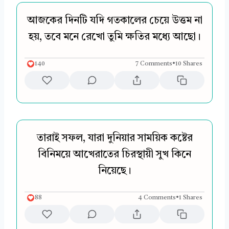
আজকের দিনটি যদি গতকালের চেয়ে উত্তম না
হয়, তবে মনে রেখো তুমি ক্ষতির মধ্যে আছো।
140
7 Comments
•
10 Shares
তারাই সফল, যারা দুনিয়ার সাময়িক কষ্টের
বিনিময়ে আখেরাতের চিরস্থায়ী সুখ কিনে
নিয়েছে।
88
4 Comments
•
1 Shares