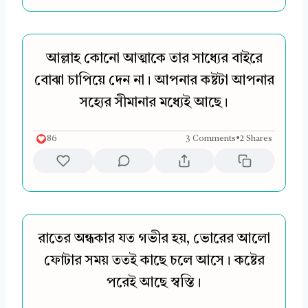
আল্লাহ কোনো আত্মাকে তার সাধ্যের বাইরে
বোঝা চাপিয়ে দেন না। আপনার কষ্টটা আপনার
সহ্যের সীমানার মধ্যেই আছে।
86
3 Comments
•
2 Shares
রাতের অন্ধকার যত গভীর হয়, ভোরের আলো
ফোটার সময় ততই কাছে চলে আসে। কষ্টের
পরেই আছে স্বস্তি।