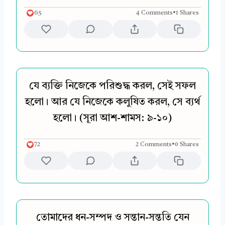
65
4 Comments
•
1 Shares
যে ব্যক্তি নিজেকে পরিশুদ্ধ করল, সেই সফল
হলো। আর যে নিজেকে কলুষিত করল, সে ব্যর্থ
হলো। (সূরা আশ-শামস: ৯-১০)
72
2 Comments
•
0 Shares
তোমাদের ধন-সম্পদ ও সন্তান-সন্ততি যেন