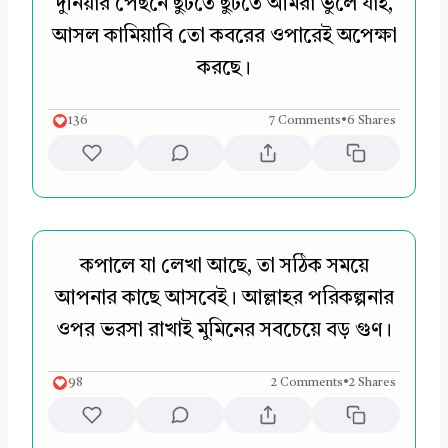
দুনিয়ার পেছনে ছুটতে ছুটতে আমরা ভুলে যাই,
আসল কামিয়াবি তো কবরের ওপারেই অপেক্ষা
করছে।
136
7 Comments
•
6 Shares
কপালে যা লেখা আছে, তা সঠিক সময়ে
আপনার কাছে আসবেই। আল্লাহর পরিকল্পনার
ওপর ভরসা রাখাই মুমিনের সবচেয়ে বড় গুণ।
98
2 Comments
•
2 Shares