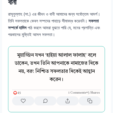
বানী
রাসূলুল্লাহ (সা.) এর জীবন ও বানী আমাদের জন্য সর্বোত্তম আদর্শ।
তিনি সফলতাকে কেবল সম্পদের পাহাড়ে সীমাবদ্ধ করেননি।
সফলতা
সম্পর্কে হাদিস
পাঠ করলে আমরা বুঝতে পারি যে, মনের প্রশান্তি এবং
পরকালের মুক্তিই আসল সফলতা।
মুয়াজ্জিন যখন ‘হাইয়া আলাল ফালাহ’ বলে
ডাকেন, তখন তিনি আপনাকে নামাজের দিকে
নয়, বরং নিশ্চিত সফলতার দিকেই আহ্বান
করেন।
45
1 Comments
•
3 Shares