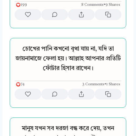
199
8 Comments
•
9 Shares
চোখের পানি কখনো বৃথা যায় না, যদি তা
জায়নামাজে ফেলা হয়। আল্লাহ আপনার প্রতিটি
ফোঁটার হিসাব রাখেন।
74
3 Comments
•
1 Shares
মানুষ যখন সব দরজা বন্ধ করে দেয়, তখন