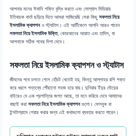
আপনার মনের ঈমানি শক্তি বৃদ্ধি করতে এবং সোশ্যাল মিডিয়ায়
ইতিবাচক বার্তা ছড়িয়ে দিতে আমরা সাজিয়েছি সেরা কিছু
সফলতা নিয়ে
ইসলামিক ক্যাপশন
ও স্ট্যাটাস। এই আর্টিকেলে আপনি আরও পাবেন
সফলতা নিয়ে ইসলামিক উক্তি
, কোরআনের আয়াত এবং হাদিস, যা
আপনাকে সঠিক পথের দিশা দেবে।
সফলতা নিয়ে ইসলামিক ক্যাপশন ও স্ট্যাটাস
জীবনের পথে চলতে গেলে হোঁচট খেতেই হয়, কিন্তু আল্লাহর রশি শক্ত
করে ধরলে গন্তব্যে পৌঁছানো সহজ হয়ে যায়। দুনিয়ার ইঁদুর দৌড়ের
বাইরেও যে এক প্রশান্তির জগত আছে, তা মনে করিয়ে দেবে আমাদের
বাছাই করা
সফলতা নিয়ে ইসলামিক ক্যাপশন
গুলো। ফেসবুক বা
ইন্সটাগ্রামে শেয়ার করার জন্য এই কথাগুলো ব্যবহার করতে পারেন।