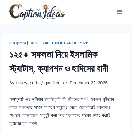
Skip
to
content
সেরা ক্যাপশন || BEST CAPTION IDEAS BD 2026
১২৫+ সফলতা নিয়ে ইসলামিক
স্ট্যাটাস, ক্যাপশন ও হাদিসের বানী
By
itslazyapurba@gmail.com
December 22, 2025
ক্ষণস্থায়ী এই দুনিয়ার চাকচিক্যই কি জীবনের সব? একজন মুমিনের
কাছে সফলতার সংজ্ঞা সাধারণ মানুষের থেকে একেবারেই আলাদা।
যেখানে আল্লাহকে সন্তুষ্ট করা আর পরকালের পাথেয় সঞ্চয় করাই
মুমিনের মূল লক্ষ্য।