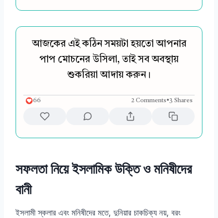
আজকের এই কঠিন সময়টা হয়তো আপনার
পাপ মোচনের উসিলা, তাই সব অবস্থায়
শুকরিয়া আদায় করুন।
66
2 Comments
•
3 Shares
সফলতা নিয়ে ইসলামিক উক্তি ও মনিষীদের
বানী
ইসলামী স্কলার এবং মনিষীদের মতে, দুনিয়ার চাকচিক্য নয়, বরং