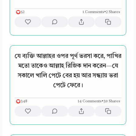
52
1 Comments
•
2 Shares
যে ব্যক্তি আল্লাহর ওপর পূর্ণ ভরসা করে, পাখির
মতো তাকেও আল্লাহ রিজিক দান করেন—যে
সকালে খালি পেটে বের হয় আর সন্ধ্যায় ভরা
পেটে ফেরে।
348
14 Comments
•
30 Shares