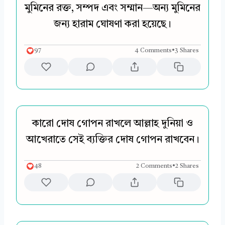
মুমিনের রক্ত, সম্পদ এবং সম্মান—অন্য মুমিনের
জন্য হারাম ঘোষণা করা হয়েছে।
97
4 Comments
•
3 Shares
কারো দোষ গোপন রাখলে আল্লাহ দুনিয়া ও
আখেরাতে সেই ব্যক্তির দোষ গোপন রাখবেন।
48
2 Comments
•
2 Shares