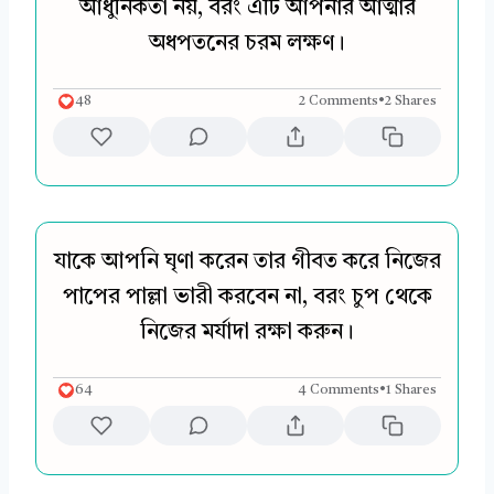
আধুনিকতা নয়, বরং এটি আপনার আত্মার
অধপতনের চরম লক্ষণ।
48
2 Comments
•
2 Shares
যাকে আপনি ঘৃণা করেন তার গীবত করে নিজের
পাপের পাল্লা ভারী করবেন না, বরং চুপ থেকে
নিজের মর্যাদা রক্ষা করুন।
64
4 Comments
•
1 Shares