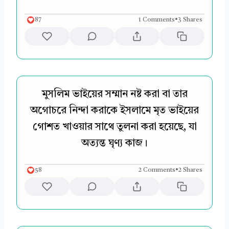
87
1 Comments
•
3 Shares
মুসলিম ভাইয়ের সম্মান নষ্ট করা বা তার
অগোচরে নিন্দা করাকে ইসলামে মৃত ভাইয়ের
গোশত খাওয়ার সাথে তুলনা করা হয়েছে, যা
অত্যন্ত ঘৃণ্য কাজ।
58
2 Comments
•
2 Shares