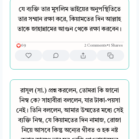
যে ব্যক্তি তার মুসলিম ভাইয়ের অনুপস্থিতিতে
তার সম্মান রক্ষা করে, কিয়ামতের দিন আল্লাহ
তাকে জাহান্নামের আগুন থেকে রক্ষা করবেন।
69
2 Comments
•
1 Shares
রাসূল (সা.) প্রশ্ন করলেন, তোমরা কি জানো
নিস্ব কে? সাহাবীরা বললেন, যার টাকা-পয়সা
নেই। তিনি বললেন, আমার উম্মতের মধ্যে সেই
ব্যক্তি নিস্ব, যে কিয়ামতের দিন নামাজ, রোজা
নিয়ে আসবে কিন্তু অন্যের গীবত ও হক নষ্ট