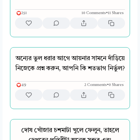
251
10 Comments
•
11 Shares
অন্যের ভুল ধরার আগে আয়নার সামনে দাঁড়িয়ে
নিজেকে প্রশ্ন করুন, আপনি কি শতভাগ নির্ভুল?
49
2 Comments
•
0 Shares
দোষ খোঁজার চশমাটা খুলে ফেলুন, তাহলে