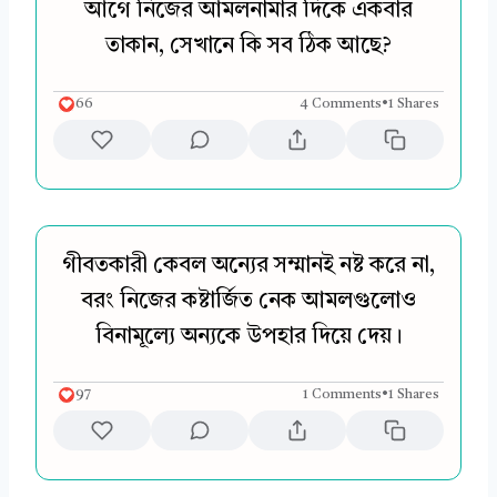
আগে নিজের আমলনামার দিকে একবার
তাকান, সেখানে কি সব ঠিক আছে?
66
4 Comments
•
1 Shares
গীবতকারী কেবল অন্যের সম্মানই নষ্ট করে না,
বরং নিজের কষ্টার্জিত নেক আমলগুলোও
বিনামূল্যে অন্যকে উপহার দিয়ে দেয়।
97
1 Comments
•
1 Shares