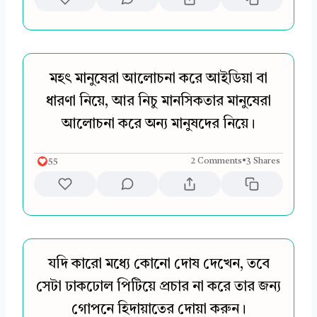
মহৎ মানুষেরা আলোচনা করে আইডিয়া বা
ধারণা নিয়ে, আর নিচু মানসিকতার মানুষেরা
আলোচনা করে অন্য মানুষদের নিয়ে।
55
2 Comments
•
3 Shares
যদি কারো মধ্যে কোনো দোষ দেখেন, তবে
সেটা ঢাকঢোল পিটিয়ে প্রচার না করে তার জন্য
গোপনে হিদায়াতের দোয়া করুন।