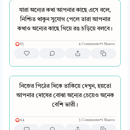
যারা অন্যের কথা আপনার কাছে এসে বলে,
নিশ্চিত থাকুন সুযোগ পেলে তারা আপনার
কথাও অন্যের কাছে গিয়ে রঙ চড়িয়ে বলবে।
83
4 Comments
•
1 Shares
নিজের পিঠের দিকে তাকিয়ে দেখুন, হয়তো
আপনার দোষের বোঝা অন্যের চেয়েও অনেক
বেশি ভারী।
94
3 Comments
•
1 Shares