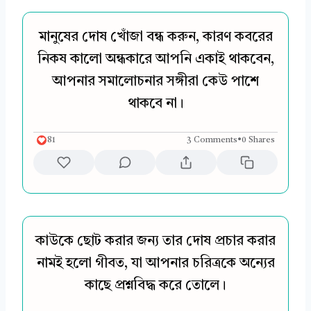
মানুষের দোষ খোঁজা বন্ধ করুন, কারণ কবরের
নিকষ কালো অন্ধকারে আপনি একাই থাকবেন,
আপনার সমালোচনার সঙ্গীরা কেউ পাশে
থাকবে না।
81
3 Comments
•
0 Shares
কাউকে ছোট করার জন্য তার দোষ প্রচার করার
নামই হলো গীবত, যা আপনার চরিত্রকে অন্যের
কাছে প্রশ্নবিদ্ধ করে তোলে।