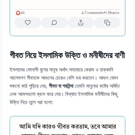
50
4 Comments
•
1 Shares
গীবত নিয়ে ইসলামিক উক্তি ও মনীষীদের বাণী
ইসলামের সোনালী যুগের মানুষ অর্থাৎ সাহাবায়ে কেরাম ও হাক্কানি
আলেমগণ গীবতকে আগুনের চেয়েও বেশি ভয় করতেন। আগুন যেমন
শুকনো কাঠ পুড়িয়ে দেয়,
গীবত বা পরনিন্দা
তেমনি মানুষের কষ্টের অর্জিত
নেক আমলগুলো ধ্বংস করে দেয়। বিখ্যাত ইসলামিক মনীষীদের কিছু
উক্তি নিচে তুলে ধরা হলো:
আমি যদি কারও গীবত করতাম, তবে আমার