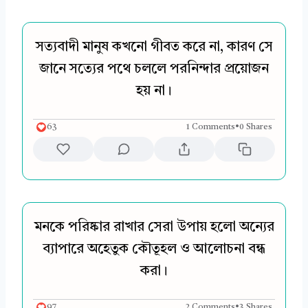
সত্যবাদী মানুষ কখনো গীবত করে না, কারণ সে
জানে সত্যের পথে চললে পরনিন্দার প্রয়োজন
হয় না।
63
1 Comments
•
0 Shares
মনকে পরিষ্কার রাখার সেরা উপায় হলো অন্যের
ব্যাপারে অহেতুক কৌতূহল ও আলোচনা বন্ধ
করা।
97
2 Comments
•
3 Shares