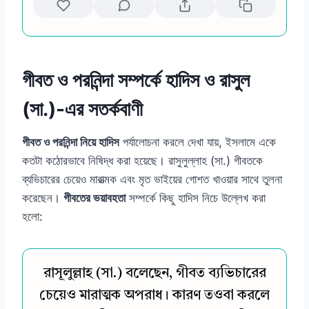
গীবত ও পরনিন্দা সম্পর্কে হাদিস ও রাসুল
(সা.)-এর সতর্কবাণী
গীবত ও পরনিন্দা নিয়ে হাদিস
পর্যালোচনা করলে দেখা যায়, ইসলামে একে
কতটা কঠোরভাবে নিষিদ্ধ করা হয়েছে। রাসুলুল্লাহ (সা.) গীবতকে
ব্যভিচারের চেয়েও মারাত্মক এবং মৃত ভাইয়ের গোশত খাওয়ার সাথে তুলনা
করেছেন।
গীবতের ভয়াবহতা
সম্পর্কে কিছু হাদিস নিচে উল্লেখ করা
হলো:
রাসূলুল্লাহ (সা.) বলেছেন, গীবত ব্যভিচারের
চেয়েও মারাত্মক অপরাধ। কারণ তওবা করলে