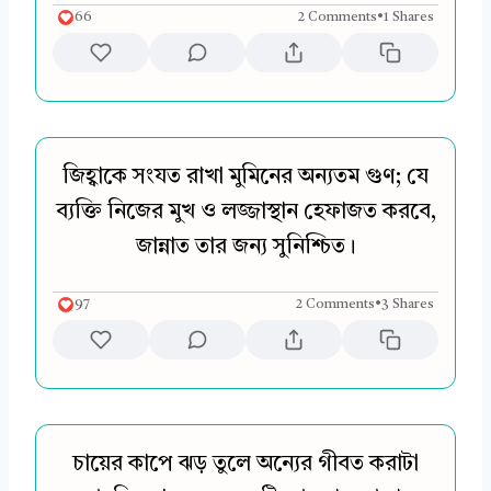
66
2 Comments
•
1 Shares
জিহ্বাকে সংযত রাখা মুমিনের অন্যতম গুণ; যে
ব্যক্তি নিজের মুখ ও লজ্জাস্থান হেফাজত করবে,
জান্নাত তার জন্য সুনিশ্চিত।
97
2 Comments
•
3 Shares
চায়ের কাপে ঝড় তুলে অন্যের গীবত করাটা