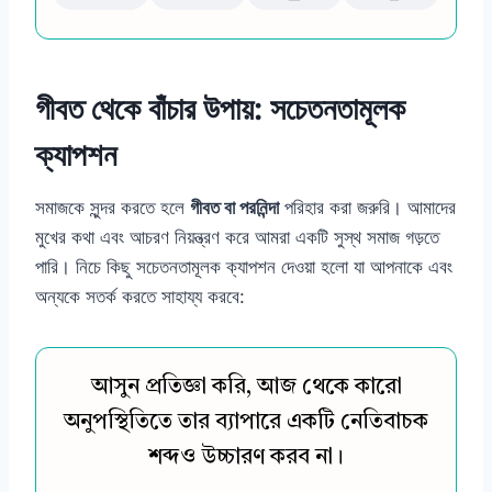
গীবত থেকে বাঁচার উপায়: সচেতনতামূলক
ক্যাপশন
সমাজকে সুন্দর করতে হলে
গীবত বা পরনিন্দা
পরিহার করা জরুরি। আমাদের
মুখের কথা এবং আচরণ নিয়ন্ত্রণ করে আমরা একটি সুস্থ সমাজ গড়তে
পারি। নিচে কিছু সচেতনতামূলক ক্যাপশন দেওয়া হলো যা আপনাকে এবং
অন্যকে সতর্ক করতে সাহায্য করবে:
আসুন প্রতিজ্ঞা করি, আজ থেকে কারো
অনুপস্থিতিতে তার ব্যাপারে একটি নেতিবাচক
শব্দও উচ্চারণ করব না।