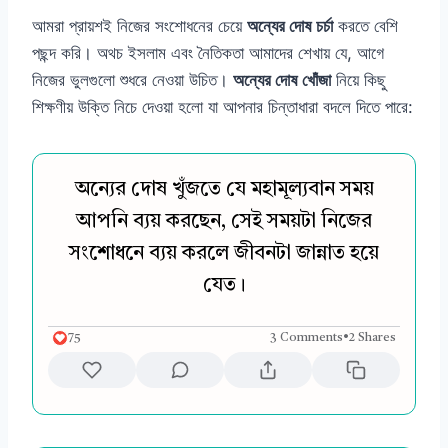
আমরা প্রায়শই নিজের সংশোধনের চেয়ে
অন্যের দোষ চর্চা
করতে বেশি
পছন্দ করি। অথচ ইসলাম এবং নৈতিকতা আমাদের শেখায় যে, আগে
নিজের ভুলগুলো শুধরে নেওয়া উচিত।
অন্যের দোষ খোঁজা
নিয়ে কিছু
শিক্ষণীয় উক্তি নিচে দেওয়া হলো যা আপনার চিন্তাধারা বদলে দিতে পারে:
অন্যের দোষ খুঁজতে যে মহামূল্যবান সময়
আপনি ব্যয় করছেন, সেই সময়টা নিজের
সংশোধনে ব্যয় করলে জীবনটা জান্নাত হয়ে
যেত।
75
3 Comments
•
2 Shares