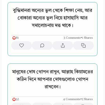
বুদ্ধিমানরা অন্যের ভুল থেকে শিক্ষা নেয়, আর
বোকারা অন্যের ভুল নিয়ে হাসাহাসি আর
সমালোচনায় মত্ত থাকে।
81
3 Comments
•
1 Shares
মানুষের দোষ গোপন রাখুন, আল্লাহ কিয়ামতের
কঠিন দিনে আপনার দোষগুলোও গোপন
রাখবেন।
52
4 Comments
•
2 Shares