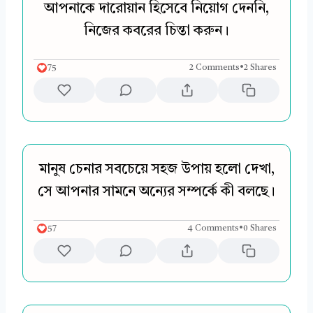
আপনাকে দারোয়ান হিসেবে নিয়োগ দেননি,
নিজের কবরের চিন্তা করুন।
75
2 Comments
•
2 Shares
মানুষ চেনার সবচেয়ে সহজ উপায় হলো দেখা,
সে আপনার সামনে অন্যের সম্পর্কে কী বলছে।
57
4 Comments
•
0 Shares