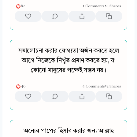
82
1 Comments
•
0 Shares
সমালোচনা করার যোগ্যতা অর্জন করতে হলে
আগে নিজেকে নিখুঁত প্রমাণ করতে হয়, যা
কোনো মানুষের পক্ষেই সম্ভব নয়।
46
4 Comments
•
2 Shares
অন্যের পাপের হিসাব করার জন্য আল্লাহ