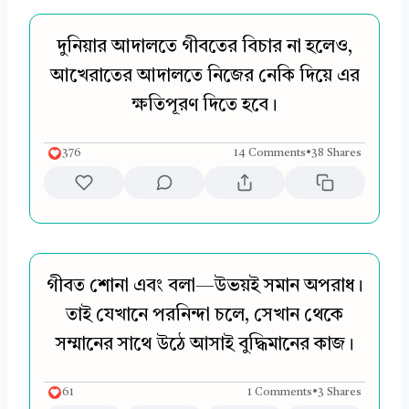
দুনিয়ার আদালতে গীবতের বিচার না হলেও,
আখেরাতের আদালতে নিজের নেকি দিয়ে এর
ক্ষতিপূরণ দিতে হবে।
376
14 Comments
•
38 Shares
গীবত শোনা এবং বলা—উভয়ই সমান অপরাধ।
তাই যেখানে পরনিন্দা চলে, সেখান থেকে
সম্মানের সাথে উঠে আসাই বুদ্ধিমানের কাজ।
61
1 Comments
•
3 Shares