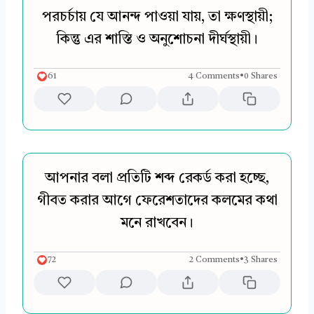
পরচর্চায় যে আনন্দ পাওয়া যায়, তা ক্ষণস্থায়ী;
কিন্তু এর শাস্তি ও অনুশোচনা দীর্ঘস্থায়ী।
61
4 Comments
•
0 Shares
আপনার বলা প্রতিটি শব্দ রেকর্ড করা হচ্ছে,
গীবত করার আগে ফেরেশতাদের কলমের কথা
মনে রাখবেন।
72
2 Comments
•
3 Shares