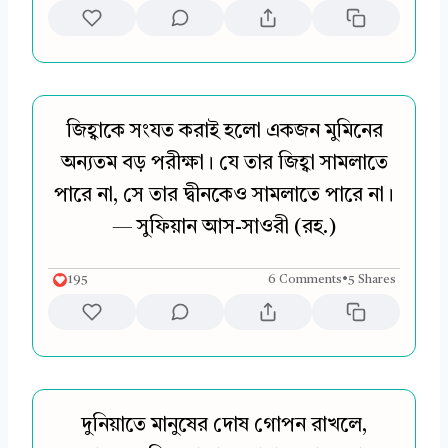
জিহ্বাকে সংযত করাই হলো একজন মুমিনের
অন্যতম বড় পরীক্ষা। যে তার জিহ্বা সামলাতে
পারে না, সে তার দ্বীনকেও সামলাতে পারে না।
— সুফিয়ান আস-সাওরী (রহ.)
195
6 Comments
•
5 Shares
দুনিয়াতে মানুষের দোষ গোপন রাখলে,