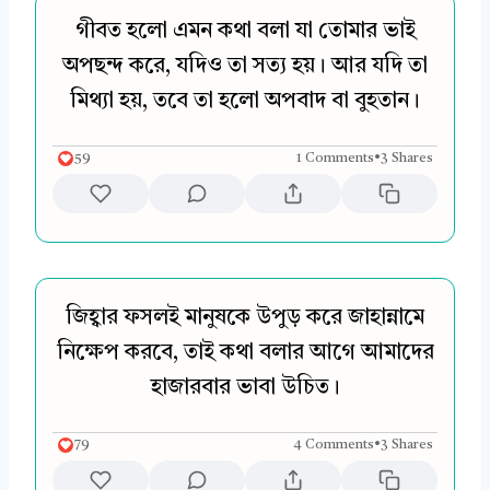
গীবত হলো এমন কথা বলা যা তোমার ভাই
অপছন্দ করে, যদিও তা সত্য হয়। আর যদি তা
মিথ্যা হয়, তবে তা হলো অপবাদ বা বুহতান।
59
1 Comments
•
3 Shares
জিহ্বার ফসলই মানুষকে উপুড় করে জাহান্নামে
নিক্ষেপ করবে, তাই কথা বলার আগে আমাদের
হাজারবার ভাবা উচিত।
79
4 Comments
•
3 Shares