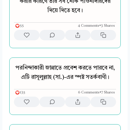
করার কারণে তার সব নেকি পাওনাদারদের
দিয়ে দিতে হবে।
55
4 Comments
•
3 Shares
পরনিন্দাকারী জান্নাতে প্রবেশ করতে পারবে না,
এটি রাসূলুল্লাহ (সা.)-এর স্পষ্ট সতর্কবাণী।
135
6 Comments
•
7 Shares