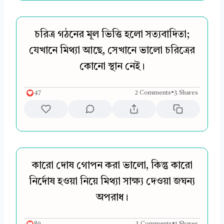
চরিত্র গঠনের মূল ভিত্তি হলো সত্যবাদিতা;
যেখানে মিথ্যা আছে, সেখানে ভালো চরিত্রের
কোনো স্থান নেই।
47
2 Comments
•
3 Shares
কারো দোষ গোপন করা ভালো, কিন্তু কারো
নির্দোষ হওয়া নিয়ে মিথ্যা সাক্ষ্য দেওয়া জঘন্য
অপরাধ।
80
3 Comments
•
1 Shares