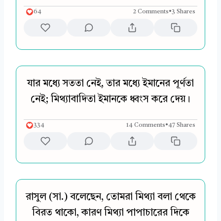
64
2 Comments
•
3 Shares
যার মধ্যে সততা নেই, তার মধ্যে ইমানের পূর্ণতা
নেই; মিথ্যাবাদিতা ইমানকে ধ্বংস করে দেয়।
334
14 Comments
•
47 Shares
রাসুল (সা.) বলেছেন, তোমরা মিথ্যা বলা থেকে
বিরত থাকো, কারণ মিথ্যা পাপাচারের দিকে