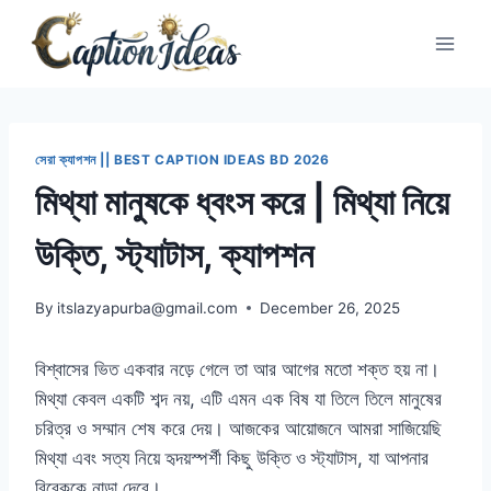
Skip
to
content
সেরা ক্যাপশন || BEST CAPTION IDEAS BD 2026
মিথ্যা মানুষকে ধ্বংস করে | মিথ্যা নিয়ে
উক্তি, স্ট্যাটাস, ক্যাপশন
By
itslazyapurba@gmail.com
December 26, 2025
বিশ্বাসের ভিত একবার নড়ে গেলে তা আর আগের মতো শক্ত হয় না।
মিথ্যা কেবল একটি শব্দ নয়, এটি এমন এক বিষ যা তিলে তিলে মানুষের
চরিত্র ও সম্মান শেষ করে দেয়। আজকের আয়োজনে আমরা সাজিয়েছি
মিথ্যা এবং সত্য নিয়ে হৃদয়স্পর্শী কিছু উক্তি ও স্ট্যাটাস, যা আপনার
বিবেককে নাড়া দেবে।