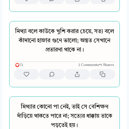
মিথ্যা বলে কাউকে খুশি করার চেয়ে, সত্য বলে
কাঁদানো হাজার গুণে ভালো; অন্তত সেখানে
প্রতারণা থাকে না।
72
2 Comments
•
1 Shares
মিথ্যার কোনো পা নেই, তাই সে বেশিক্ষণ
দাঁড়িয়ে থাকতে পারে না; সত্যের ধাক্কায় তাকে
পড়তেই হয়।