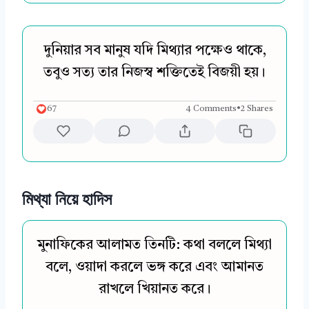
দুনিয়ার সব মানুষ যদি মিথ্যার পক্ষেও থাকে,
তবুও সত্য তার নিজস্ব শক্তিতেই বিজয়ী হয়।
67
4 Comments
•
2 Shares
মিথ্যা নিয়ে হাদিস
মুনাফিকের আলামত তিনটি: কথা বললে মিথ্যা
বলে, ওয়াদা করলে ভঙ্গ করে এবং আমানত
রাখলে খিয়ানত করে।