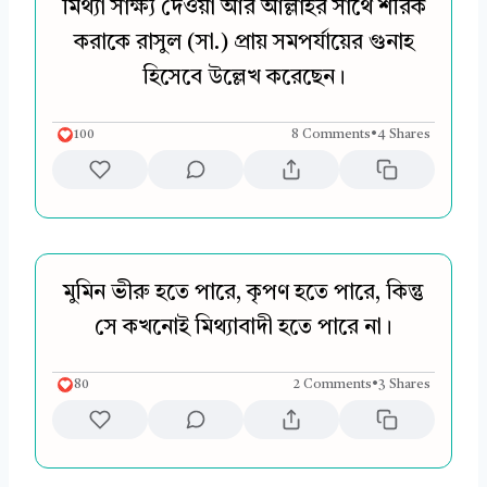
মিথ্যা সাক্ষ্য দেওয়া আর আল্লাহর সাথে শরিক
করাকে রাসুল (সা.) প্রায় সমপর্যায়ের গুনাহ
হিসেবে উল্লেখ করেছেন।
100
8 Comments
•
4 Shares
মুমিন ভীরু হতে পারে, কৃপণ হতে পারে, কিন্তু
সে কখনোই মিথ্যাবাদী হতে পারে না।
80
2 Comments
•
3 Shares