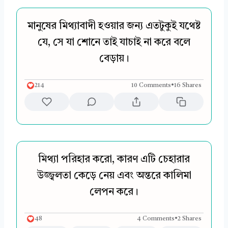
মানুষের মিথ্যাবাদী হওয়ার জন্য এতটুকুই যথেষ্ট
যে, সে যা শোনে তাই যাচাই না করে বলে
বেড়ায়।
214
10 Comments
•
16 Shares
মিথ্যা পরিহার করো, কারণ এটি চেহারার
উজ্জ্বলতা কেড়ে নেয় এবং অন্তরে কালিমা
লেপন করে।
48
4 Comments
•
2 Shares