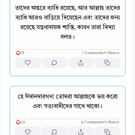
তাদের অন্তরে ব্যাধি রয়েছে, আর আল্লাহ তাদের
ব্যাধি আরও বাড়িয়ে দিয়েছেন এবং তাদের জন্য
রয়েছে যন্ত্রণাদায়ক শাস্তি, কারণ তারা মিথ্যা
বলত।
78
1 Comments
•
1 Shares
হে ঈমানদারগণ! তোমরা আল্লাহকে ভয় করো
এবং সত্যবাদীদের সাথে থাকো।
59
4 Comments
•
3 Shares