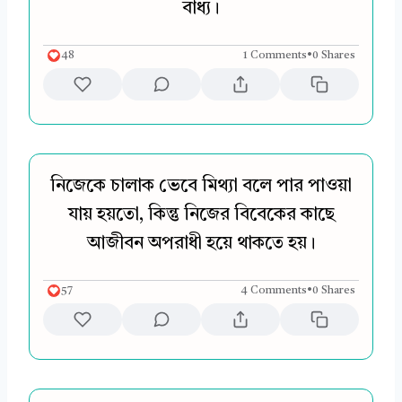
বাধ্য।
48
1 Comments
•
0 Shares
নিজেকে চালাক ভেবে মিথ্যা বলে পার পাওয়া
যায় হয়তো, কিন্তু নিজের বিবেকের কাছে
আজীবন অপরাধী হয়ে থাকতে হয়।
57
4 Comments
•
0 Shares