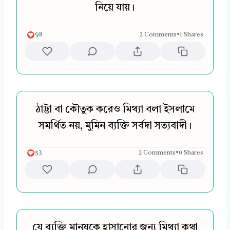
নিয়ে যায়।
98
2 Comments
•
1 Shares
ঠাট্টা বা কৌতুক করেও মিথ্যা বলা ইসলামে
সমর্থিত নয়, মুমিন ব্যক্তি সর্বদা সত্যবাদী।
53
2 Comments
•
0 Shares
যে ব্যক্তি মানুষকে হাসানোর জন্য মিথ্যা কথা