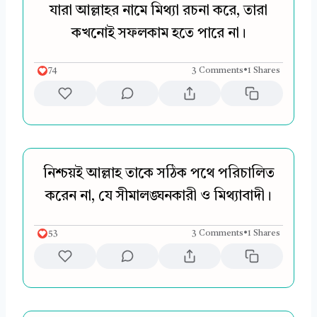
যারা আল্লাহর নামে মিথ্যা রচনা করে, তারা
কখনোই সফলকাম হতে পারে না।
74
3 Comments
•
1 Shares
নিশ্চয়ই আল্লাহ তাকে সঠিক পথে পরিচালিত
করেন না, যে সীমালঙ্ঘনকারী ও মিথ্যাবাদী।
53
3 Comments
•
1 Shares