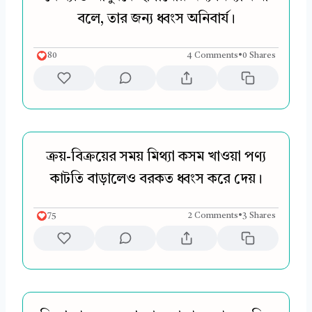
বলে, তার জন্য ধ্বংস অনিবার্য।
80
4 Comments
•
0 Shares
ক্রয়-বিক্রয়ের সময় মিথ্যা কসম খাওয়া পণ্য
কাটতি বাড়ালেও বরকত ধ্বংস করে দেয়।
75
2 Comments
•
3 Shares