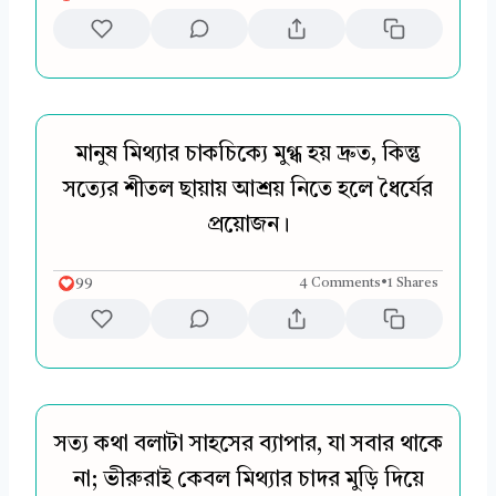
মানুষ মিথ্যার চাকচিক্যে মুগ্ধ হয় দ্রুত, কিন্তু
সত্যের শীতল ছায়ায় আশ্রয় নিতে হলে ধৈর্যের
প্রয়োজন।
99
4 Comments
•
1 Shares
সত্য কথা বলাটা সাহসের ব্যাপার, যা সবার থাকে
না; ভীরুরাই কেবল মিথ্যার চাদর মুড়ি দিয়ে