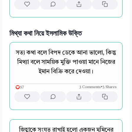
মিথ্যা কথা নিয়ে ইসলামিক উক্তি
সত্য কথা বলে বিপদ ডেকে আনা ভালো, কিন্তু
মিথ্যা বলে সাময়িক মুক্তি পাওয়া মানে নিজের
ইমান বিক্রি করে দেওয়া।
57
3 Comments
•
3 Shares
জিহ্বাকে সংযত রাখাই হলো একজন মুমিনের