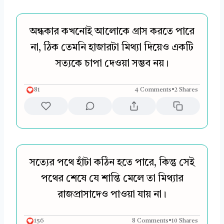
অন্ধকার কখনোই আলোকে গ্রাস করতে পারে
না, ঠিক তেমনি হাজারটা মিথ্যা দিয়েও একটি
সত্যকে চাপা দেওয়া সম্ভব নয়।
81
4 Comments
•
2 Shares
সত্যের পথে হাঁটা কঠিন হতে পারে, কিন্তু সেই
পথের শেষে যে শান্তি মেলে তা মিথ্যার
রাজপ্রাসাদেও পাওয়া যায় না।
156
8 Comments
•
10 Shares