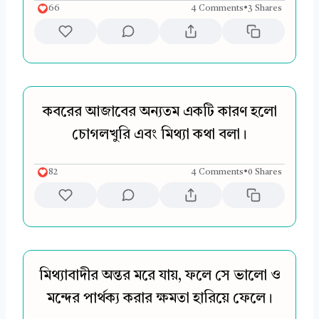
66
4 Comments
•
3 Shares
কবরের আজাবের অন্যতম একটি কারণ হলো
চোগলখুরি এবং মিথ্যা কথা বলা।
82
4 Comments
•
0 Shares
মিথ্যাবাদীর অন্তর মরে যায়, ফলে সে ভালো ও
মন্দের পার্থক্য করার ক্ষমতা হারিয়ে ফেলে।