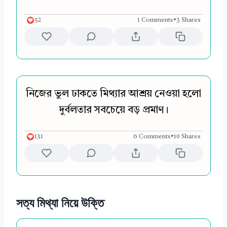
52
1 Comments
•
3 Shares
নিজের ভুল ঢাকতে মিথ্যার আশ্রয় নেওয়া হলো
দুর্বলতার সবচেয়ে বড় প্রমাণ।
131
6 Comments
•
10 Shares
সত্য মিথ্যা নিয়ে উক্তি