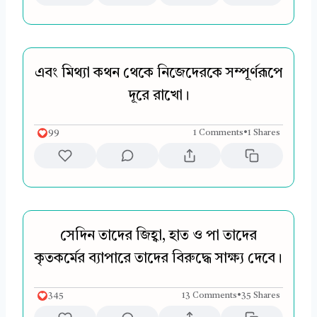
এবং মিথ্যা কথন থেকে নিজেদেরকে সম্পূর্ণরূপে
দূরে রাখো।
99
1 Comments
•
1 Shares
সেদিন তাদের জিহ্বা, হাত ও পা তাদের
কৃতকর্মের ব্যাপারে তাদের বিরুদ্ধে সাক্ষ্য দেবে।
345
13 Comments
•
35 Shares