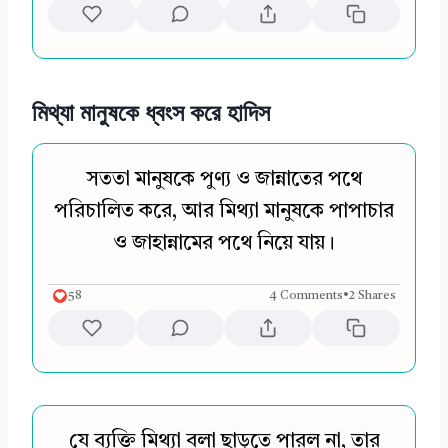
মিথ্যা মানুষকে ধ্বংস করে হাদিস
সততা মানুষকে পুণ্য ও জান্নাতের পথে
পরিচালিত করে, আর মিথ্যা মানুষকে পাপাচার
ও জাহান্নামের পথে নিয়ে যায়।
58
4 Comments
•
2 Shares
যে ব্যক্তি মিথ্যা বলা ছাড়তে পারল না, তার