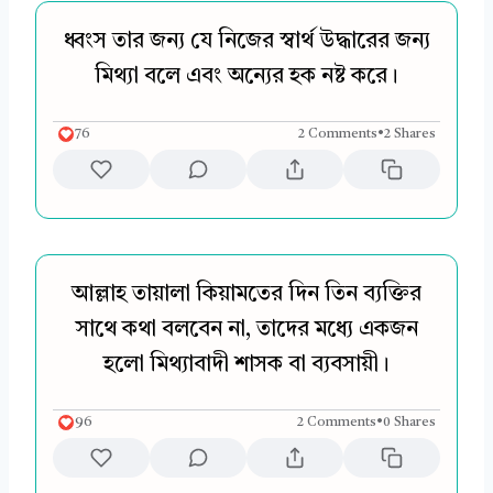
ধ্বংস তার জন্য যে নিজের স্বার্থ উদ্ধারের জন্য
মিথ্যা বলে এবং অন্যের হক নষ্ট করে।
76
2 Comments
•
2 Shares
আল্লাহ তায়ালা কিয়ামতের দিন তিন ব্যক্তির
সাথে কথা বলবেন না, তাদের মধ্যে একজন
হলো মিথ্যাবাদী শাসক বা ব্যবসায়ী।
96
2 Comments
•
0 Shares