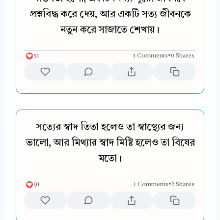
প্রশ্নবিদ্ধ করে দেয়, আর একটি সত্য জীবনকে
নতুন করে সাজাতে শেখায়।
51
1 Comments
•
0 Shares
সত্যের স্বাদ তিতা হলেও তা স্বাস্থ্যের জন্য
ভালো, আর মিথ্যার স্বাদ মিষ্টি হলেও তা বিষের
মতো।
91
1 Comments
•
2 Shares