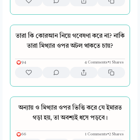
তারা কি কোরআন নিয়ে গবেষণা করে না? নাকি
তারা মিথ্যার ওপর অটল থাকতে চায়?
94
4 Comments
•
1 Shares
অন্যায় ও মিথ্যার ওপর ভিত্তি করে যে ইমারত
গড়া হয়, তা অবশ্যই ধসে পড়বে।
66
1 Comments
•
2 Shares