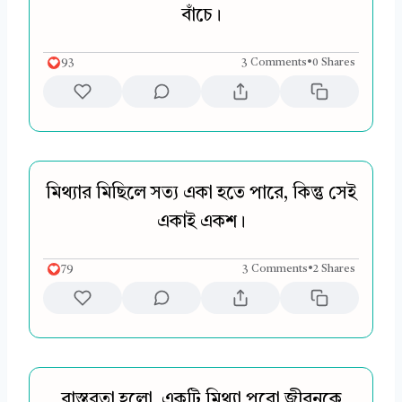
বাঁচে।
93
3 Comments
•
0 Shares
মিথ্যার মিছিলে সত্য একা হতে পারে, কিন্তু সেই
একাই একশ।
79
3 Comments
•
2 Shares
বাস্তবতা হলো, একটি মিথ্যা পুরো জীবনকে