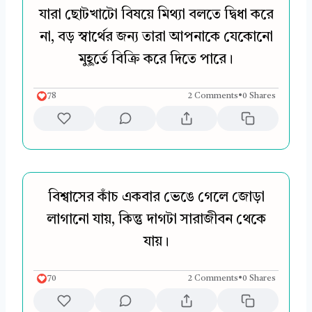
যারা ছোটখাটো বিষয়ে মিথ্যা বলতে দ্বিধা করে
না, বড় স্বার্থের জন্য তারা আপনাকে যেকোনো
মুহূর্তে বিক্রি করে দিতে পারে।
78
2 Comments
•
0 Shares
বিশ্বাসের কাঁচ একবার ভেঙে গেলে জোড়া
লাগানো যায়, কিন্তু দাগটা সারাজীবন থেকে
যায়।
70
2 Comments
•
0 Shares