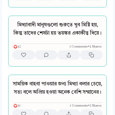
মিথ্যাবাদী মানুষগুলো শুরুতে খুব মিষ্টি হয়,
কিন্তু তাদের শেষটা হয় ভয়ঙ্কর একাকীত্ব দিয়ে।
52
1 Comments
•
3 Shares
সাময়িক বাহবা পাওয়ার জন্য মিথ্যা বলার চেয়ে,
সত্য বলে অপ্রিয় হওয়া অনেক বেশি সম্মানের।
51
1 Comments
•
2 Shares