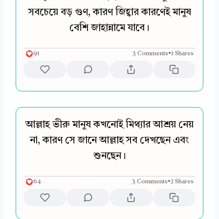
সবচেয়ে বড় গুণ, কারণ জিহ্বার কারণেই মানুষ
বেশি জাহান্নামে যাবে।
91
3 Comments
•
1 Shares
আল্লাহ ভীরু মানুষ কখনোই মিথ্যার আশ্রয় নেয়
না, কারণ সে জানে আল্লাহ সব দেখছেন এবং
শুনছেন।
64
3 Comments
•
2 Shares