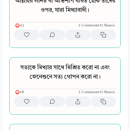
আল্লাহর লানত বা অভিশাপ বর্ষিত হোক তাদের
ওপর, যারা মিথ্যাবাদী।
63
3 Comments
•
2 Shares
সত্যকে মিথ্যার সাথে মিশ্রিত করো না এবং
জেনেশুনে সত্য গোপন করো না।
68
3 Comments
•
2 Shares