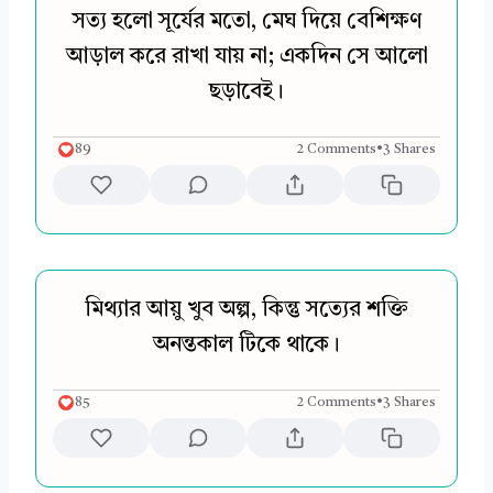
সত্য হলো সূর্যের মতো, মেঘ দিয়ে বেশিক্ষণ
আড়াল করে রাখা যায় না; একদিন সে আলো
ছড়াবেই।
89
2 Comments
•
3 Shares
মিথ্যার আয়ু খুব অল্প, কিন্তু সত্যের শক্তি
অনন্তকাল টিকে থাকে।
85
2 Comments
•
3 Shares