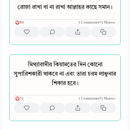
রোজা রাখা বা না রাখা আল্লাহর কাছে সমান।
86
1 Comments
•
3 Shares
মিথ্যাবাদীর কিয়ামতের দিন কোনো
সুপারিশকারী থাকবে না এবং তারা চরম লাঞ্ছনার
শিকার হবে।
75
1 Comments
•
3 Shares