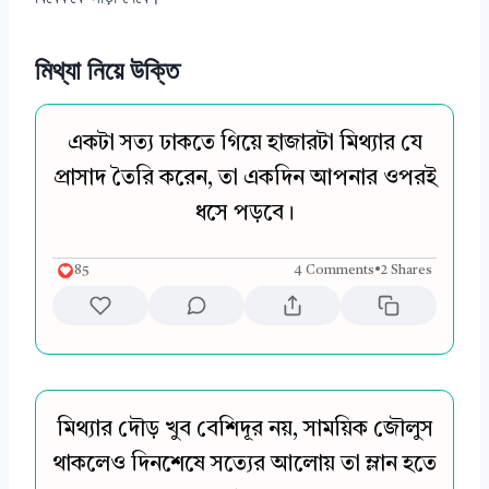
মিথ্যা নিয়ে উক্তি
একটা সত্য ঢাকতে গিয়ে হাজারটা মিথ্যার যে
প্রাসাদ তৈরি করেন, তা একদিন আপনার ওপরই
ধসে পড়বে।
85
4 Comments
•
2 Shares
মিথ্যার দৌড় খুব বেশিদূর নয়, সাময়িক জৌলুস
থাকলেও দিনশেষে সত্যের আলোয় তা ম্লান হতে